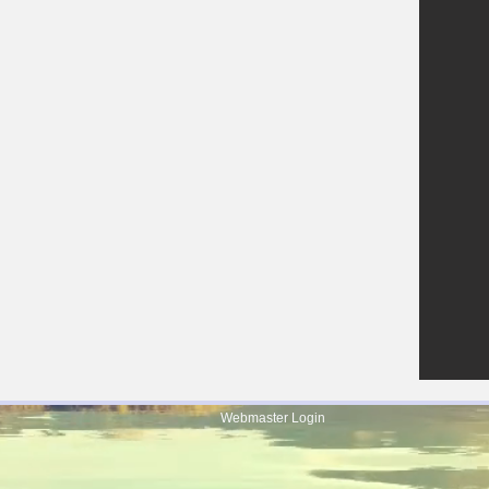
Webmaster Login